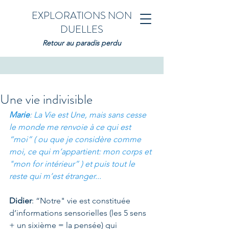
EXPLORATIONS NON
DUELLES
Retour au paradis perdu
Une vie indivisible
Marie
: La Vie est Une, mais sans cesse 
le monde me renvoie à ce qui est 
“moi” ( ou que je considère comme 
moi, ce qui m’appartient: mon corps et 
"mon for intérieur” ) et puis tout le 
reste qui m’est étranger...
Didier
: “Notre" vie est constituée 
d’informations sensorielles (les 5 sens 
+ un sixième = la pensée) qui 