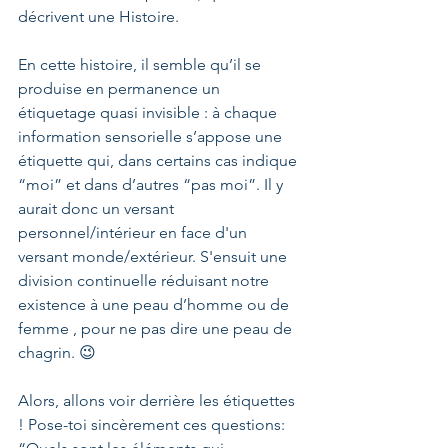
décrivent une Histoire.
En cette histoire, il semble qu’il se 
produise en permanence un 
étiquetage quasi invisible : à chaque 
information sensorielle s’appose une 
étiquette qui, dans certains cas indique 
“moi” et dans d’autres “pas moi”. Il y 
aurait donc un versant 
personnel/intérieur en face d'un 
versant monde/extérieur. S'ensuit une 
division continuelle réduisant notre 
existence à une peau d’homme ou de 
femme , pour ne pas dire une peau de 
chagrin. 😉
Alors, allons voir derrière les étiquettes 
! Pose-toi sincèrement ces questions:  