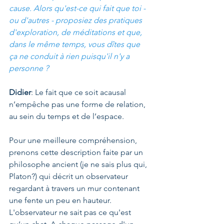
cause. Alors qu'est-ce qui fait que toi - 
ou d'autres - proposiez des pratiques 
d'exploration, de méditations et que, 
dans le même temps, vous dîtes que 
ça ne conduit à rien puisqu'il n'y a 
personne ?
Didier
: Le fait que ce soit acausal 
n’empêche pas une forme de relation, 
au sein du temps et de l’espace. 
Pour une meilleure compréhension, 
prenons cette description faite par un 
philosophe ancient (je ne sais plus qui, 
Platon?) qui décrit un observateur 
regardant à travers un mur contenant 
une fente un peu en hauteur. 
L'observateur ne sait pas ce qu'est 