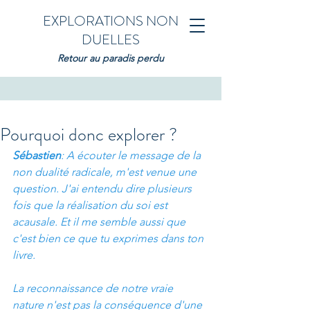
EXPLORATIONS NON
DUELLES
Retour au paradis perdu
Pourquoi donc explorer ?
Sébastien
: A écouter le message de la 
non dualité radicale, m'est venue une 
question. J'ai entendu dire plusieurs 
fois que la réalisation du soi est 
acausale. Et il me semble aussi que 
c'est bien ce que tu exprimes dans ton 
livre.
La reconnaissance de notre vraie 
nature n'est pas la conséquence d'une 