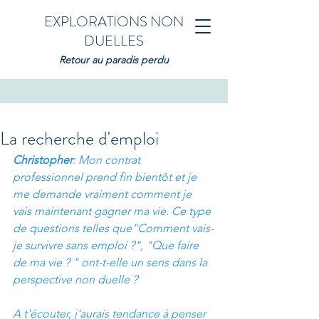
EXPLORATIONS NON
DUELLES
Retour au paradis perdu
La recherche d'emploi
Christopher
: Mon contrat 
professionnel prend fin bientôt et je 
me demande vraiment comment je 
vais maintenant gagner ma vie. Ce type 
de questions telles que"Comment vais-
je survivre sans emploi ?", "Que faire 
de ma vie ? " ont-t-elle un sens dans la 
perspective non duelle ?
A t'écouter, j'aurais tendance à penser 