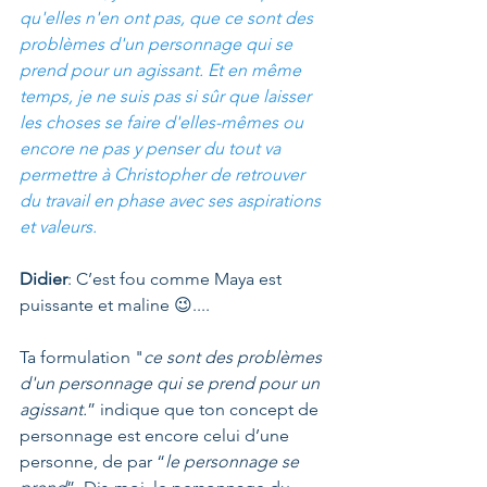
qu'elles n'en ont pas, que ce sont des 
problèmes d'un personnage qui se 
prend pour un agissant. Et en même 
temps, je ne suis pas si sûr que laisser 
les choses se faire d'elles-mêmes ou 
encore ne pas y penser du tout va 
permettre à Christopher de retrouver 
du travail en phase avec ses aspirations 
et valeurs.
Didier
: C’est fou comme Maya est 
puissante et maline 😉....
Ta formulation "
ce sont des problèmes 
d'un personnage qui se prend pour un 
agissant.
” indique que ton concept de 
personnage est encore celui d’une 
personne, de par “
le personnage se 