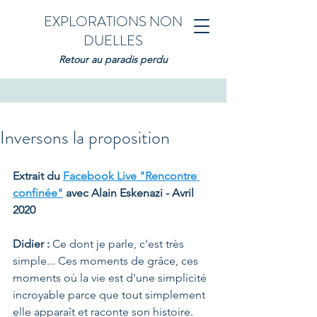
EXPLORATIONS NON
DUELLES
Retour au paradis perdu
Inversons la proposition
Extrait du 
Facebook Live "Rencontre 
confinée"
 avec Alain Eskenazi - Avril 
2020
Didier :
 Ce dont je parle, c'est très 
simple... Ces moments de grâce, ces 
moments où la vie est d'une simplicité 
incroyable parce que tout simplement 
elle apparaît et raconte son histoire. 