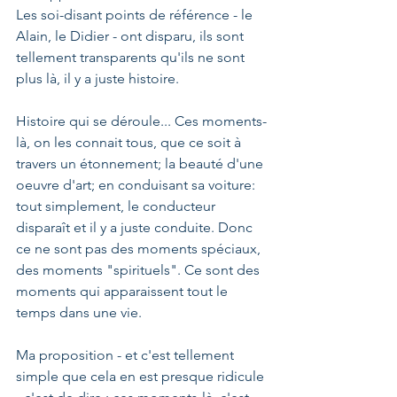
Les soi-disant points de référence - le 
Alain, le Didier - ont disparu, ils sont 
tellement transparents qu'ils ne sont 
plus là, il y a juste histoire. 
Histoire qui se déroule... Ces moments-
là, on les connait tous, que ce soit à 
travers un étonnement; la beauté d'une 
oeuvre d'art; en conduisant sa voiture: 
tout simplement, le conducteur 
disparaît et il y a juste conduite. Donc 
ce ne sont pas des moments spéciaux, 
des moments "spirituels". Ce sont des 
moments qui apparaissent tout le 
temps dans une vie.
Ma proposition - et c'est tellement 
simple que cela en est presque ridicule 