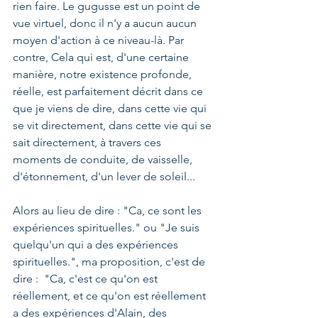
rien faire. Le gugusse est un point de 
vue virtuel, donc il n'y a aucun aucun 
moyen d'action à ce niveau-là. Par 
contre, Cela qui est, d'une certaine 
manière, notre existence profonde, 
réelle, est parfaitement décrit dans ce 
que je viens de dire, dans cette vie qui 
se vit directement, dans cette vie qui se 
sait directement, à travers ces 
moments de conduite, de vaisselle, 
d'étonnement, d'un lever de soleil...
Alors au lieu de dire : "Ca, ce sont les 
expériences spirituelles." ou "Je suis 
quelqu'un qui a des expériences 
spirituelles.", ma proposition, c'est de 
dire :  "Ca, c'est ce qu'on est 
réellement, et ce qu'on est réellement 
a des expériences d'Alain, des 