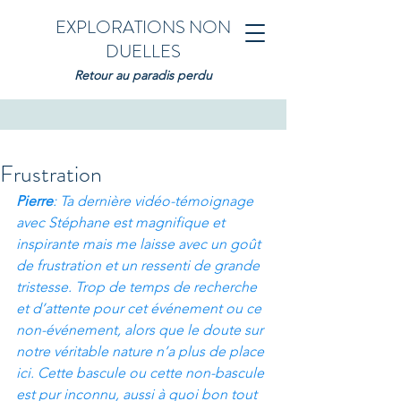
EXPLORATIONS NON
DUELLES
Retour au paradis perdu
Frustration
Pierre
: Ta dernière vidéo-témoignage 
avec Stéphane est magnifique et 
inspirante mais me laisse avec un goût 
de frustration et un ressenti de grande 
tristesse. Trop de temps de recherche 
et d’attente pour cet événement ou ce 
non-événement, alors que le doute sur 
notre véritable nature n’a plus de place 
ici. Cette bascule ou cette non-bascule 
est pur inconnu, aussi à quoi bon tout 