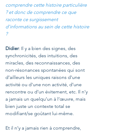
comprendre cette histoire particulière 
? et donc de comprendre ce que 
raconte ce surgissement 
d'informations au sein de cette histoire 
?
Didier
: Il y a bien des signes, des 
synchronicités, des intuitions, des 
miracles, des reconnaissances, des 
non-résonances spontanées qui sont 
d’ailleurs les uniques raisons d’une 
activité ou d'une non activité, d’une 
rencontre ou d’un évitement, etc. Il n'y 
a jamais un quelqu’un à l’œuvre, mais 
bien juste un contexte total se 
modifiant/se goûtant lui-même.
Et il n’y a jamais rien à comprendre, 