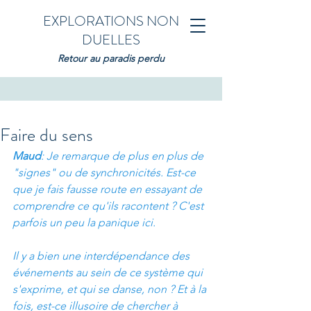
EXPLORATIONS NON
DUELLES
Retour au paradis perdu
Faire du sens
Maud
: Je remarque de plus en plus de 
"signes" ou de synchronicités. Est-ce 
que je fais fausse route en essayant de 
comprendre ce qu'ils racontent ? C'est 
parfois un peu la panique ici.
Il y a bien une interdépendance des 
événements au sein de ce système qui 
s'exprime, et qui se danse, non ? Et à la 
fois, est-ce illusoire de chercher à 