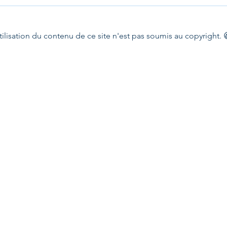
tilisation du contenu de ce site n'est pas soumis au copyright. 