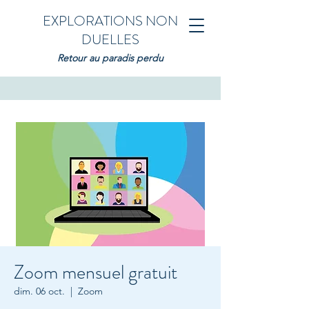
EXPLORATIONS NON
DUELLES
Retour au paradis perdu
Zoom mensuel gratuit
dim. 06 oct.
  |  
Zoom