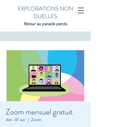
EXPLORATIONS NON
DUELLES
Retour au paradis perdu
Zoom mensuel gratuit
dim. 07 avr.
  |  
Zoom