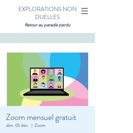
EXPLORATIONS NON
DUELLES
Retour au paradis perdu
Zoom mensuel gratuit
dim. 03 déc.
  |  
Zoom