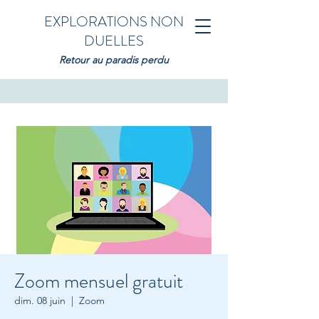
EXPLORATIONS NON
DUELLES
Retour au paradis perdu
Zoom mensuel gratuit
dim. 08 juin
  |  
Zoom