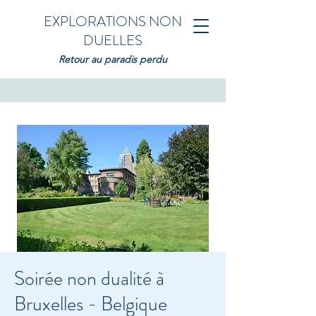
EXPLORATIONS NON
DUELLES
Retour au paradis perdu
Soirée non dualité à
Bruxelles - Belgique