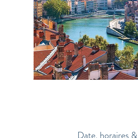
Date, horaires & 