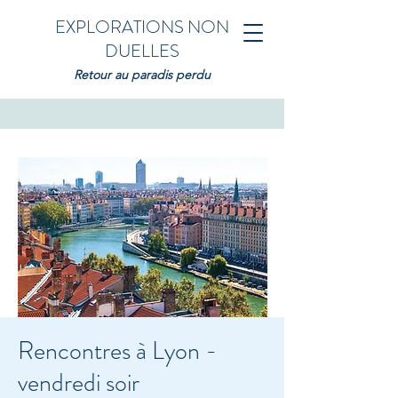
EXPLORATIONS NON
DUELLES
Retour au paradis perdu
Rencontres à Lyon -
vendredi soir