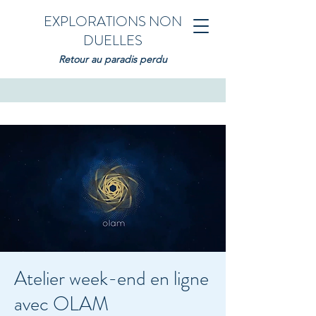
EXPLORATIONS NON
DUELLES
Retour au paradis perdu
Atelier week-end en ligne
avec OLAM