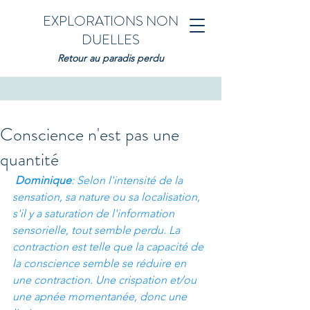
EXPLORATIONS NON
DUELLES
Retour au paradis perdu
Conscience n'est pas une
quantité
Dominique
: Selon l'intensité de la 
sensation, sa nature ou sa localisation, 
s'il y a saturation de l'information 
sensorielle, tout semble perdu. La 
contraction est telle que la capacité de 
la conscience semble se réduire en 
une contraction. Une crispation et/ou 
une apnée momentanée, donc une 